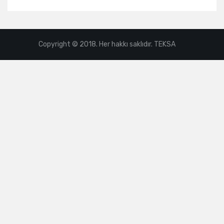
Copyright © 2018. Her hakkı saklıdır. TEKSA