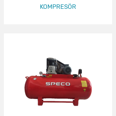
KOMPRESÖR