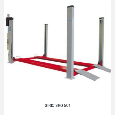
SIRIO SRQ 501