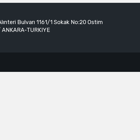
Alınteri Bulvarı 1161/1 Sokak No:20 Ostim
/ ANKARA-TURKIYE