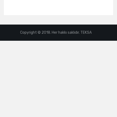
Copyright © 2018. Her hakkı saklıdır. TEKSA