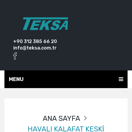
+90 312 385 66 20
info@teksa.com.tr
MENU
ANA SAYFA
HAVALI KALAFAT KESKİ