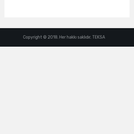
Copyright © 2018. Her hakkı saklıdır. TEKSA