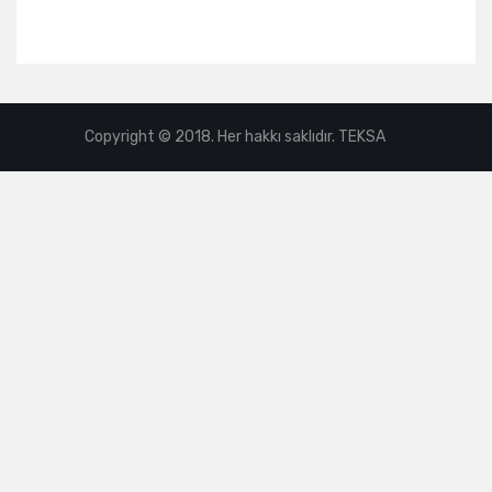
Copyright © 2018. Her hakkı saklıdır. TEKSA