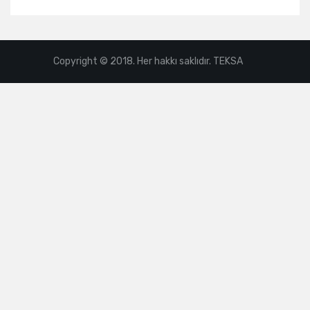
Copyright © 2018. Her hakkı saklıdır. TEKSA