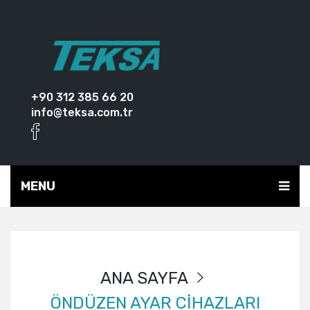
+90 312 385 66 20
info@teksa.com.tr
MENU
ANA SAYFA
ÖNDÜZEN AYAR CİHAZLARI