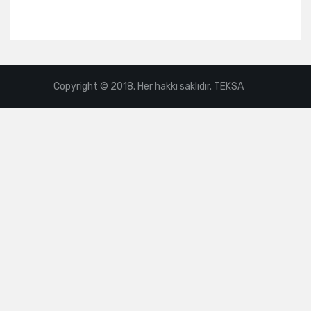
Copyright © 2018. Her hakkı saklıdır. TEKSA