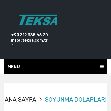
+90 312 385 66 20
info@teksa.com.tr
MENU
ANA SAYFA
SOYUNMA DOLAPLARI