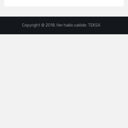
Copyright © 2018. Her hakkı saklıdır. TEKSA