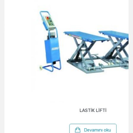
LASTİK LİFTİ
Devamını oku