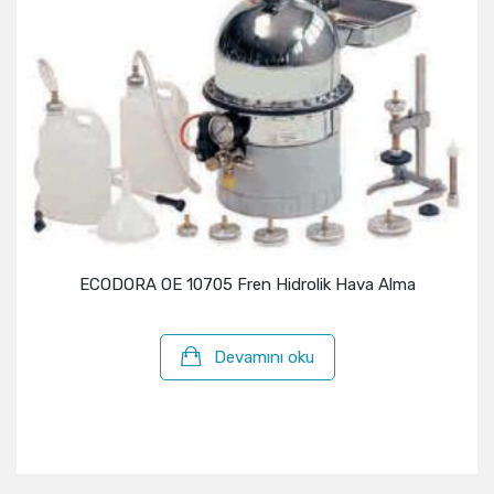
ECODORA OE 10705 Fren Hidrolik Hava Alma
Devamını oku