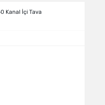
 Kanal İçi Tava