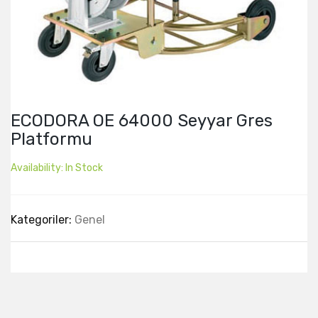
ECODORA OE 64000 Seyyar Gres
Platformu
Availability:
In Stock
Kategoriler:
Genel