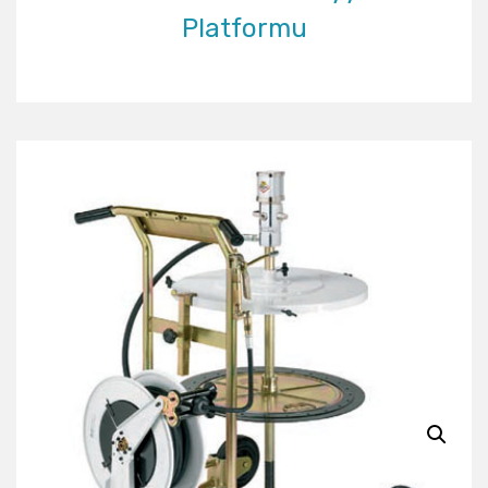
Platformu