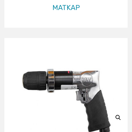
MATKAP