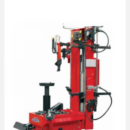
Products