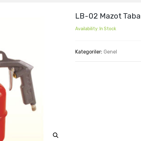
LB-02 Mazot Taba
Availability:
In Stock
Kategoriler:
Genel