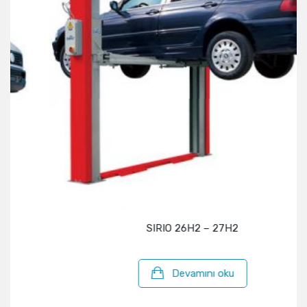
SIRIO 26H2 – 27H2
Devamını oku