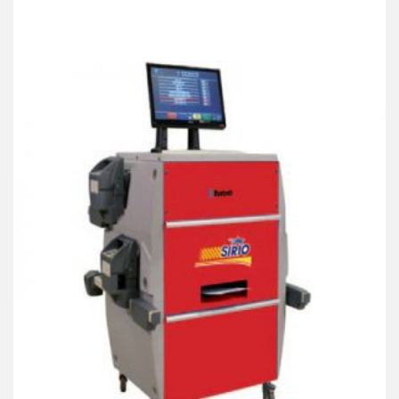
Products