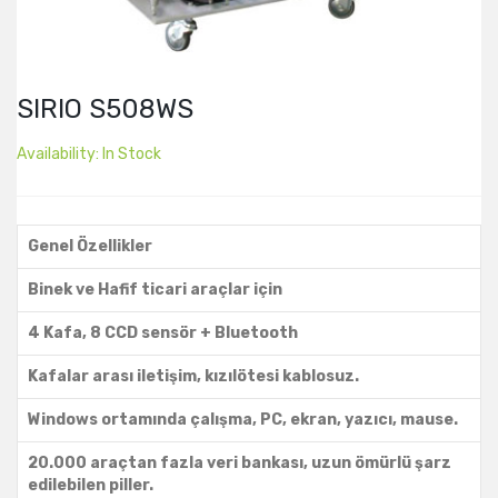
SIRIO S508WS
Availability:
In Stock
Genel Özellikler
Binek ve Hafif ticari araçlar için
4 Kafa, 8 CCD sensör + Bluetooth
Kafalar arası iletişim, kızılötesi kablosuz.
Windows ortamında çalışma, PC, ekran, yazıcı, mause.
20.000 araçtan fazla veri bankası, uzun ömürlü şarz
edilebilen piller.