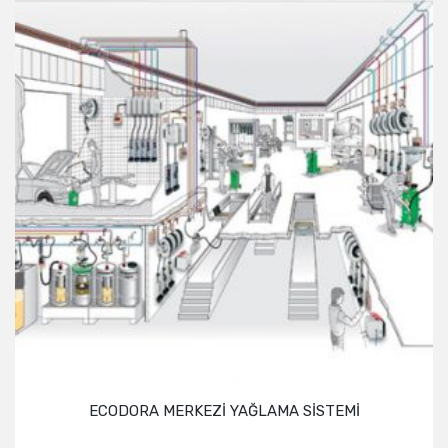
ECODORA MERKEZİ YAĞLAMA SİSTEMİ