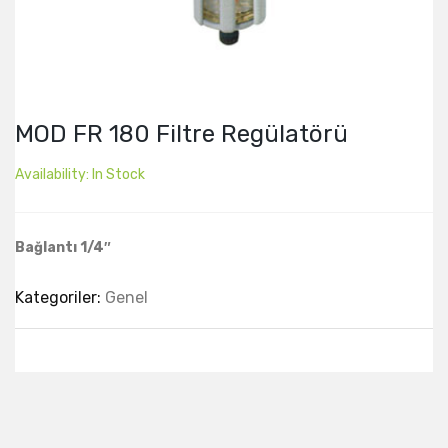
MOD FR 180 Filtre Regülatörü
Availability:
In Stock
Bağlantı 1/4″
Kategoriler:
Genel