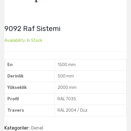
9092 Raf Sistemi
Availability:
In Stock
En
1500 mm
Derinlik
500 mm
Yükseklik
2000 mm
Profil
RAL 7035
Travers
RAL 2004 / Düz
Kategoriler:
Genel