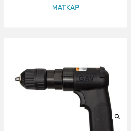
MATKAP