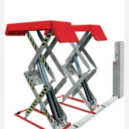
Products